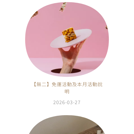
【無二】免運活動及本月活動說
明
2026-03-27