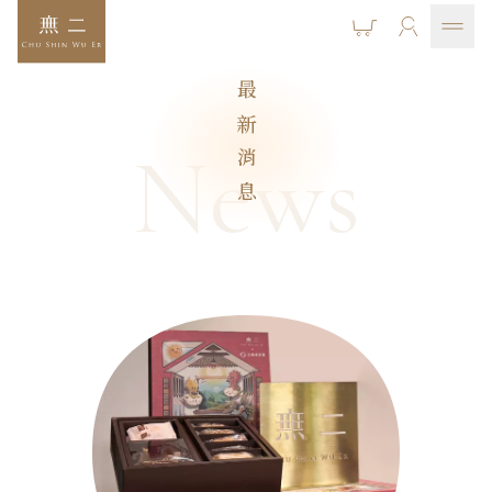
最新消息
News