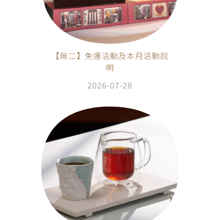
【無二】免運活動及本月活動說
明
2026-07-28