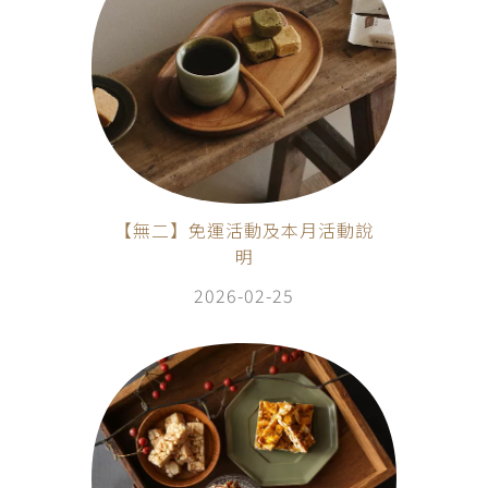
【無二】免運活動及本月活動說
明
2026-02-25