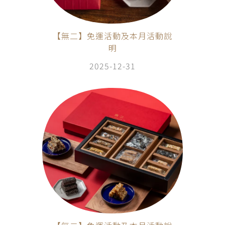
【無二】免運活動及本月活動說
明
2025-12-31