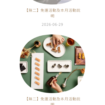
【無二】免運活動及本月活動說
明
2026-06-29
【無二】免運活動及本月活動說
明