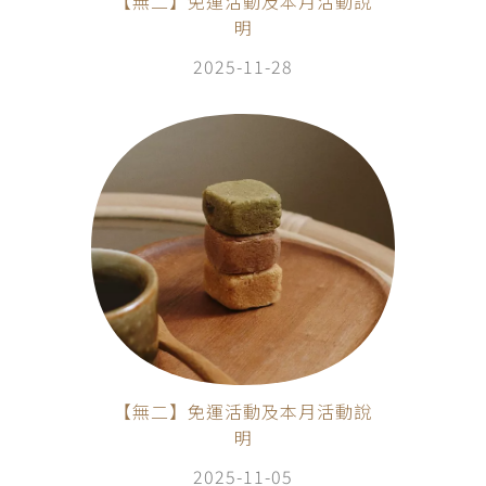
【無二】免運活動及本月活動說
明
2025-11-28
【無二】免運活動及本月活動說
明
2025-11-05