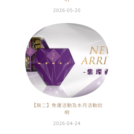
2026-05-20
【無二】免運活動及本月活動說
明
2026-04-24